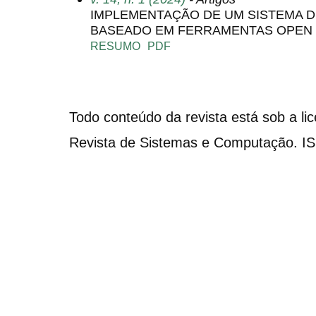
IMPLEMENTAÇÃO DE UM SISTEMA D
BASEADO EM FERRAMENTAS OPEN
RESUMO
PDF
Todo conteúdo da revista está sob a li
Revista de Sistemas e Computação. I