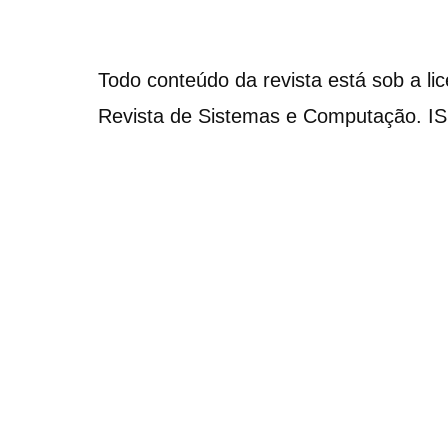
Todo conteúdo da revista está sob a li
Revista de Sistemas e Computação. I