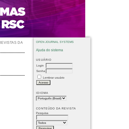
OPEN JOURNAL SYSTEMS
REVISTAS DA
Ajuda do sistema
USUÁRIO
Login
Senha
Lembrar usuário
IDIOMA
CONTEÚDO DA REVISTA
Pesquisa