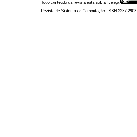
Todo conteúdo da revista está sob a licença
Revista de Sistemas e Computação. ISSN 2237-2903