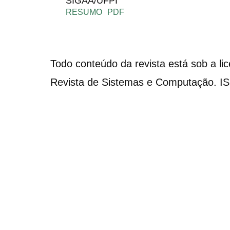
SIGAA/UFPI
RESUMO
PDF
Todo conteúdo da revista está sob a li
Revista de Sistemas e Computação. I