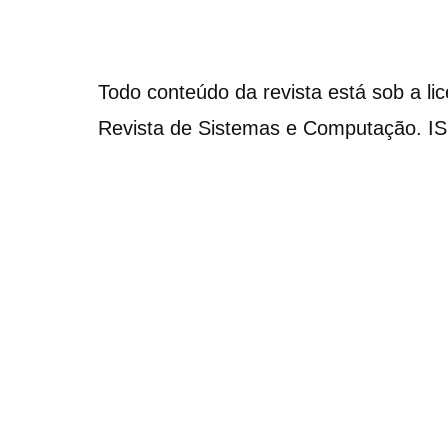
Todo conteúdo da revista está sob a li
Revista de Sistemas e Computação. I