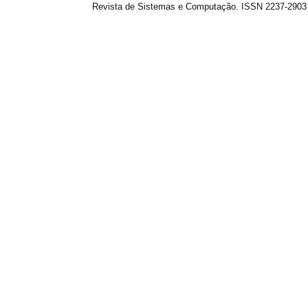
Revista de Sistemas e Computação. ISSN 2237-2903