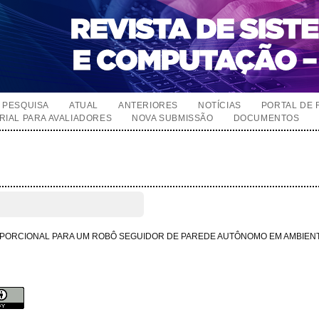
PESQUISA
ATUAL
ANTERIORES
NOTÍCIAS
PORTAL DE 
RIAL PARA AVALIADORES
NOVA SUBMISSÃO
DOCUMENTOS
PORCIONAL PARA UM ROBÔ SEGUIDOR DE PAREDE AUTÔNOMO EM AMBIENT