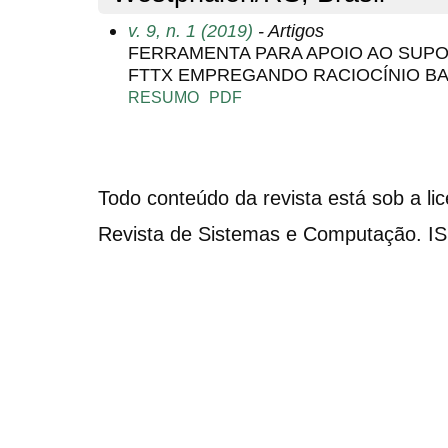
v. 9, n. 1 (2019)
- Artigos
FERRAMENTA PARA APOIO AO SUP
FTTX EMPREGANDO RACIOCÍNIO B
RESUMO
PDF
Todo conteúdo da revista está sob a li
Revista de Sistemas e Computação. I