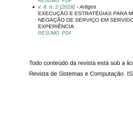
RESUMO
PDF
v. 8, n. 2 (2018)
- Artigos
EXECUÇÃO E ESTRATÉGIAS PARA M
NEGAÇÃO DE SERVIÇO EM SERVIDO
EXPERIÊNCIA
RESUMO
PDF
Todo conteúdo da revista está sob a li
Revista de Sistemas e Computação. I