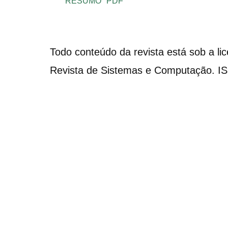
RESUMO
PDF
Todo conteúdo da revista está sob a li
Revista de Sistemas e Computação. I