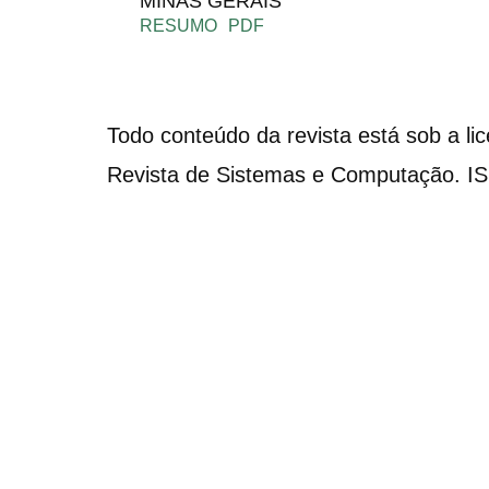
MINAS GERAIS
RESUMO
PDF
Todo conteúdo da revista está sob a li
Revista de Sistemas e Computação. I