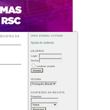
OPEN JOURNAL SYSTEMS
REVISTAS DA
Ajuda do sistema
USUÁRIO
Login
Senha
Lembrar usuário
IDIOMA
CONTEÚDO DA REVISTA
Pesquisa