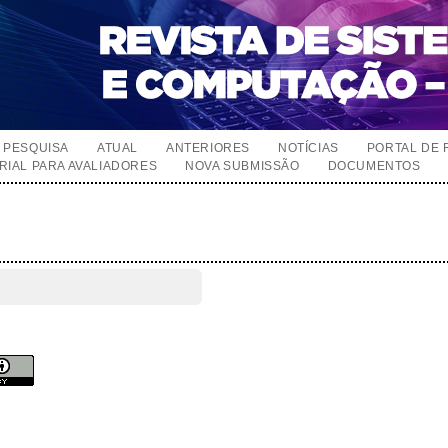
PESQUISA
ATUAL
ANTERIORES
NOTÍCIAS
PORTAL DE 
RIAL PARA AVALIADORES
NOVA SUBMISSÃO
DOCUMENTOS