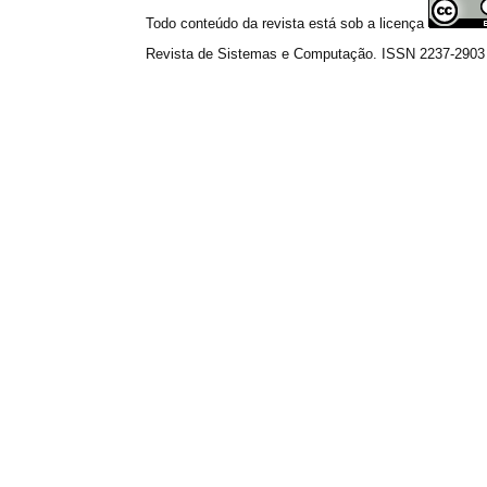
Todo conteúdo da revista está sob a licença
Revista de Sistemas e Computação. ISSN 2237-2903