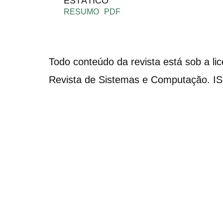
ESTÁTICO
RESUMO
PDF
Todo conteúdo da revista está sob a li
Revista de Sistemas e Computação. I