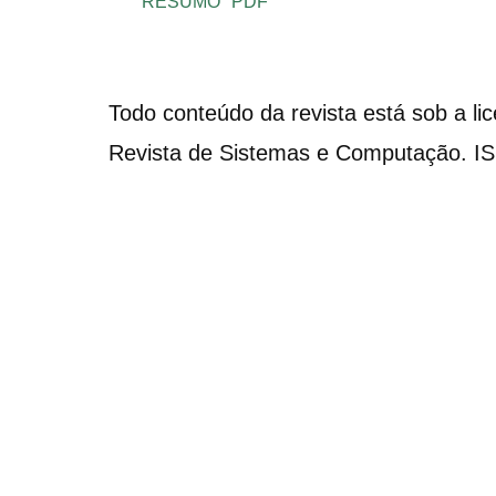
RESUMO
PDF
Todo conteúdo da revista está sob a li
Revista de Sistemas e Computação. I