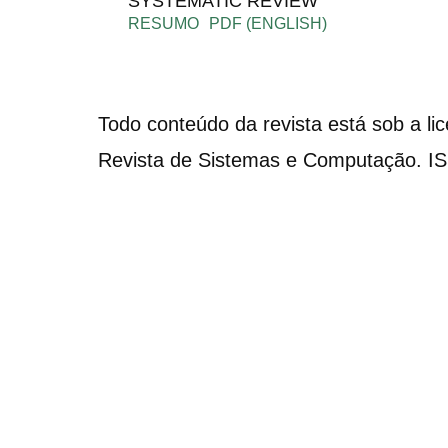
SYSTEMATIC REVIEW
RESUMO
PDF (ENGLISH)
Todo conteúdo da revista está sob a li
Revista de Sistemas e Computação. I