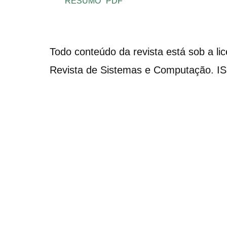
RESUMO
PDF
Todo conteúdo da revista está sob a li
Revista de Sistemas e Computação. I