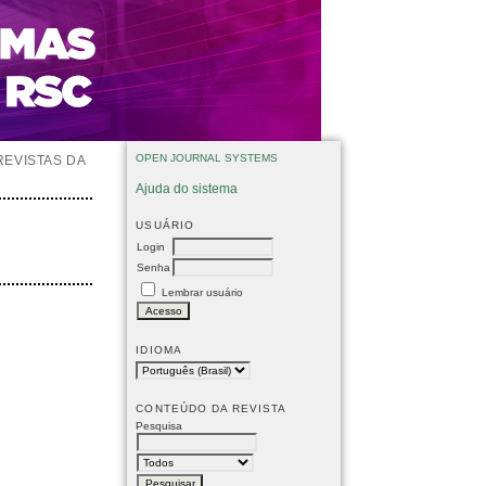
OPEN JOURNAL SYSTEMS
REVISTAS DA
Ajuda do sistema
USUÁRIO
Login
Senha
Lembrar usuário
IDIOMA
CONTEÚDO DA REVISTA
Pesquisa