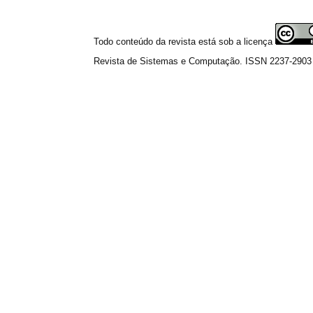
Todo conteúdo da revista está sob a licença
Revista de Sistemas e Computação. ISSN 2237-2903