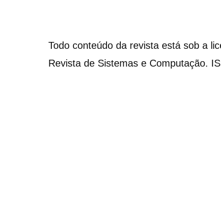
Todo conteúdo da revista está sob a li
Revista de Sistemas e Computação. I