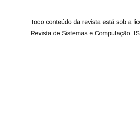
Todo conteúdo da revista está sob a li
Revista de Sistemas e Computação. I