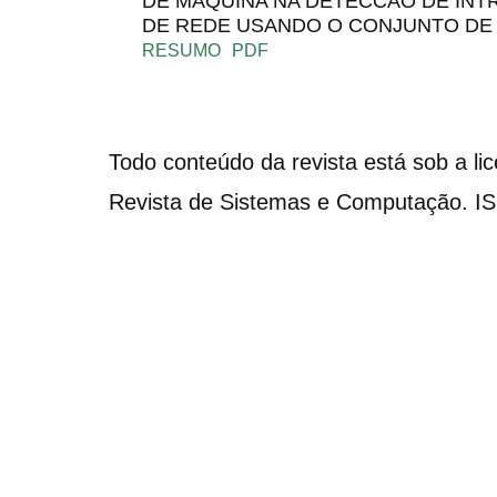
DE MAQUINA NA DETECCAO DE INT
DE REDE USANDO O CONJUNTO DE
RESUMO
PDF
Todo conteúdo da revista está sob a li
Revista de Sistemas e Computação. I