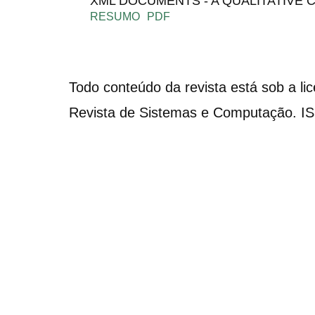
XML DOCUMENTS - A QUALITATIVE
RESUMO
PDF
Todo conteúdo da revista está sob a li
Revista de Sistemas e Computação. I