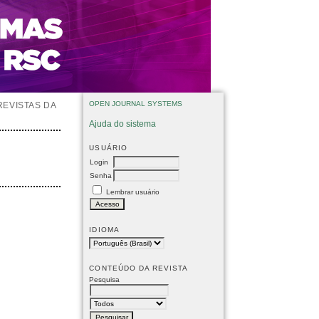
OPEN JOURNAL SYSTEMS
REVISTAS DA
Ajuda do sistema
USUÁRIO
Login
Senha
Lembrar usuário
IDIOMA
CONTEÚDO DA REVISTA
Pesquisa