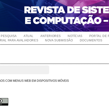
PESQUISA
ATUAL
ANTERIORES
NOTÍCIAS
PORTAL DE 
RIAL PARA AVALIADORES
NOVA SUBMISSÃO
DOCUMENTOS
SOS COM MENUS WEB EM DISPOSITIVOS MÓVEIS