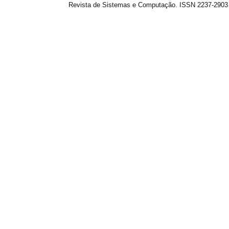
Revista de Sistemas e Computação. ISSN 2237-2903