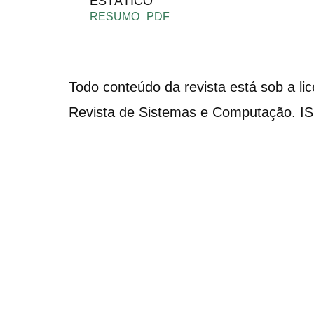
ESTÁTICO
RESUMO
PDF
Todo conteúdo da revista está sob a li
Revista de Sistemas e Computação. I