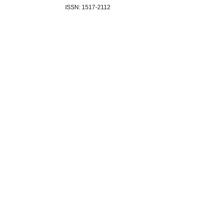
ISSN: 1517-2112