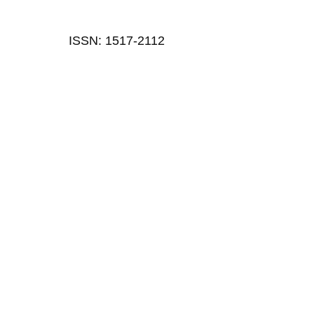
ISSN: 1517-2112