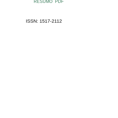
RESUMO
PDF
ISSN: 1517-2112