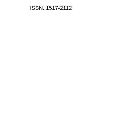
ISSN: 1517-2112