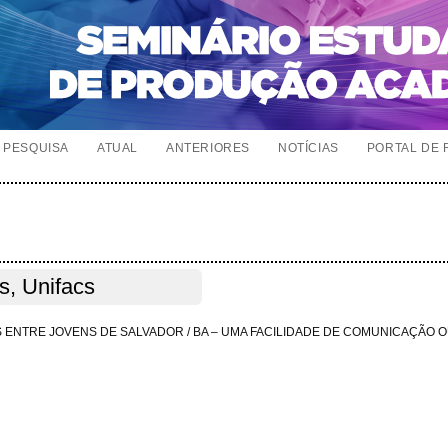
PESQUISA
ATUAL
ANTERIORES
NOTÍCIAS
PORTAL DE 
s, Unifacs
S ENTRE JOVENS DE SALVADOR / BA – UMA FACILIDADE DE COMUNICAÇÃO 