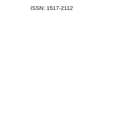
ISSN: 1517-2112