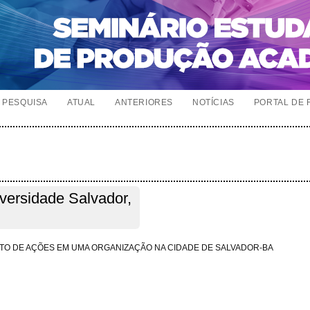
PESQUISA
ATUAL
ANTERIORES
NOTÍCIAS
PORTAL DE 
iversidade Salvador,
TO DE AÇÕES EM UMA ORGANIZAÇÃO NA CIDADE DE SALVADOR-BA