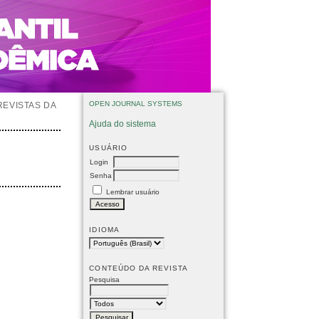
OPEN JOURNAL SYSTEMS
REVISTAS DA
Ajuda do sistema
USUÁRIO
Login
Senha
Lembrar usuário
IDIOMA
CONTEÚDO DA REVISTA
Pesquisa