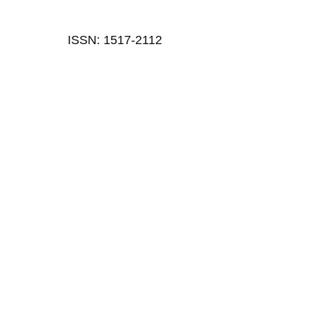
ISSN: 1517-2112