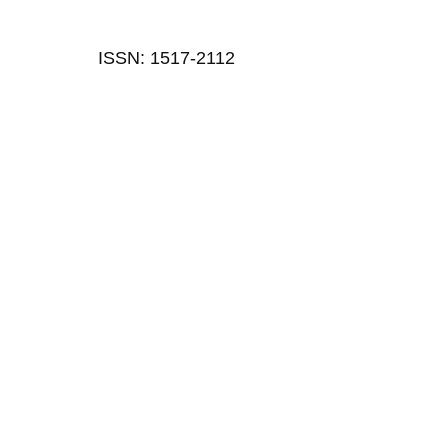
ISSN: 1517-2112