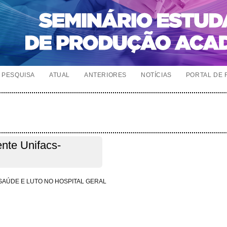
PESQUISA
ATUAL
ANTERIORES
NOTÍCIAS
PORTAL DE 
ente Unifacs-
 SAÚDE E LUTO NO HOSPITAL GERAL