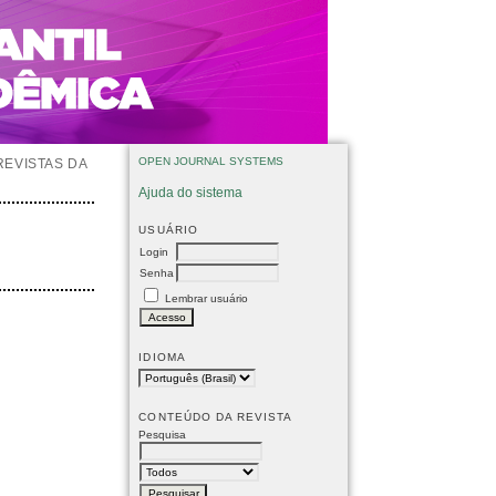
OPEN JOURNAL SYSTEMS
REVISTAS DA
Ajuda do sistema
USUÁRIO
Login
Senha
Lembrar usuário
IDIOMA
CONTEÚDO DA REVISTA
Pesquisa