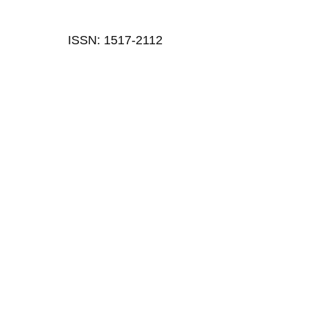
ISSN: 1517-2112