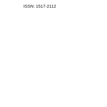
ISSN: 1517-2112