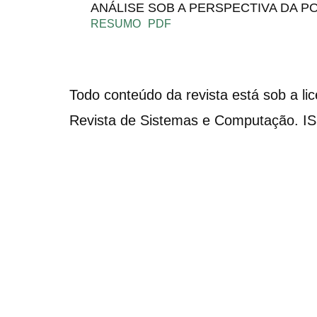
ANÁLISE SOB A PERSPECTIVA DA 
RESUMO
PDF
Todo conteúdo da revista está sob a li
Revista de Sistemas e Computação. I