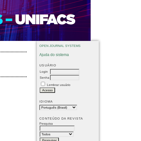
OPEN JOURNAL SYSTEMS
Ajuda do sistema
USUÁRIO
Login
Senha
Lembrar usuário
IDIOMA
CONTEÚDO DA REVISTA
Pesquisa