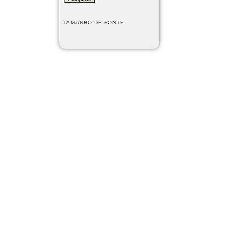
TAMANHO DE FONTE