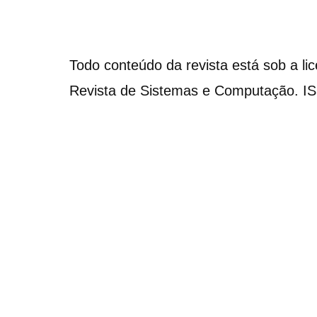
Todo conteúdo da revista está sob a li
Revista de Sistemas e Computação. I