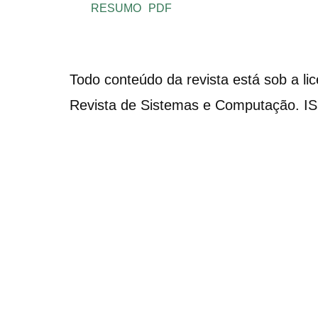
RESUMO
PDF
Todo conteúdo da revista está sob a li
Revista de Sistemas e Computação. I