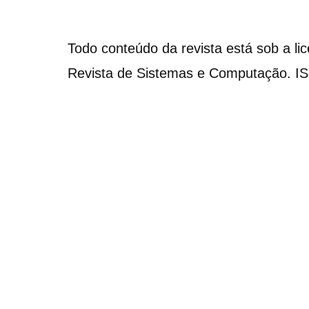
Todo conteúdo da revista está sob a li
Revista de Sistemas e Computação. I