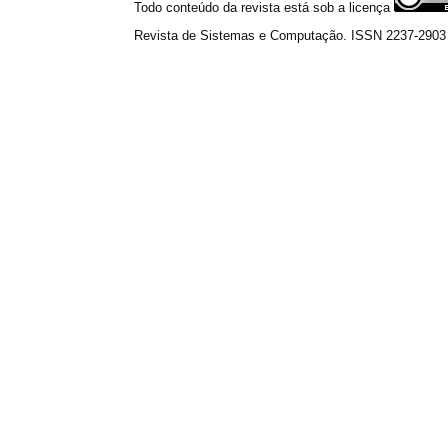
Todo conteúdo da revista está sob a licença
Revista de Sistemas e Computação. ISSN 2237-2903