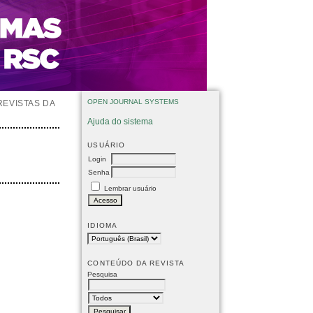
OPEN JOURNAL SYSTEMS
REVISTAS DA
Ajuda do sistema
USUÁRIO
Login
Senha
Lembrar usuário
IDIOMA
CONTEÚDO DA REVISTA
Pesquisa