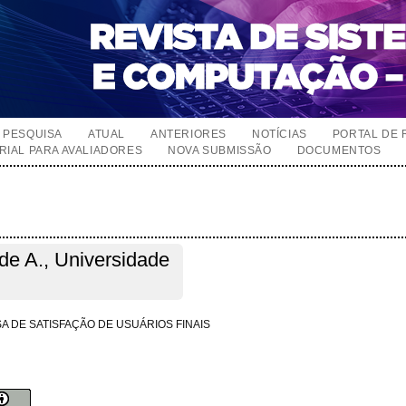
PESQUISA
ATUAL
ANTERIORES
NOTÍCIAS
PORTAL DE 
RIAL PARA AVALIADORES
NOVA SUBMISSÃO
DOCUMENTOS
 de A., Universidade
SA DE SATISFAÇÃO DE USUÁRIOS FINAIS