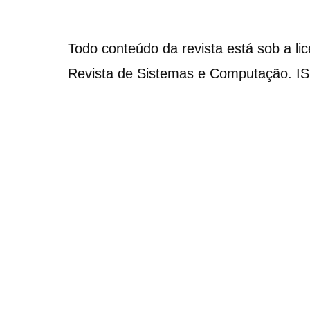
Todo conteúdo da revista está sob a li
Revista de Sistemas e Computação. I