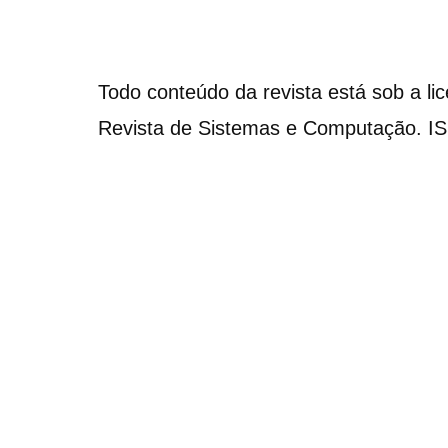
Todo conteúdo da revista está sob a li
Revista de Sistemas e Computação. I