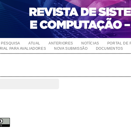
PESQUISA
ATUAL
ANTERIORES
NOTÍCIAS
PORTAL DE 
RIAL PARA AVALIADORES
NOVA SUBMISSÃO
DOCUMENTOS