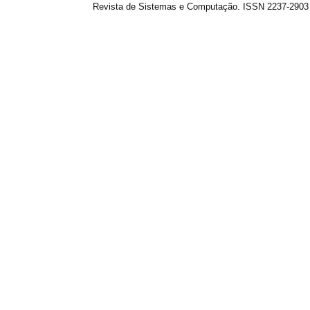
Revista de Sistemas e Computação. ISSN 2237-2903