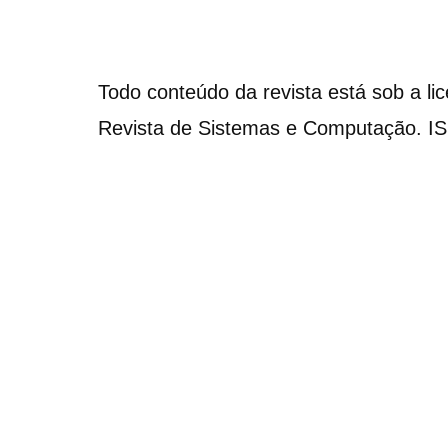
Todo conteúdo da revista está sob a li
Revista de Sistemas e Computação. I