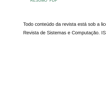
RESUMO
PDF
Todo conteúdo da revista está sob a li
Revista de Sistemas e Computação. I