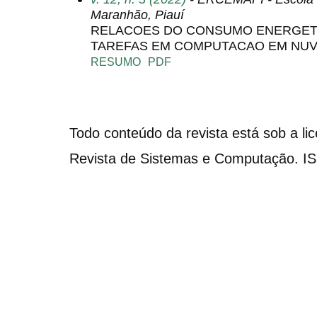
Maranhão, Piauí
RELACOES DO CONSUMO ENERGET
TAREFAS EM COMPUTACAO EM NU
RESUMO
PDF
Todo conteúdo da revista está sob a li
Revista de Sistemas e Computação. I