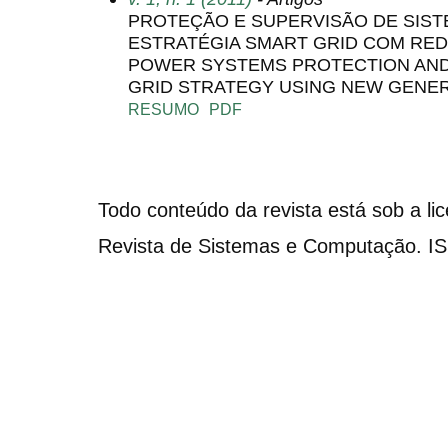
PROTEÇÃO E SUPERVISÃO DE SIS
ESTRATÉGIA SMART GRID COM REDE
POWER SYSTEMS PROTECTION AND 
GRID STRATEGY USING NEW GENE
RESUMO
PDF
Todo conteúdo da revista está sob a li
Revista de Sistemas e Computação. I