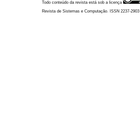
Todo conteúdo da revista está sob a licença
Revista de Sistemas e Computação. ISSN 2237-2903