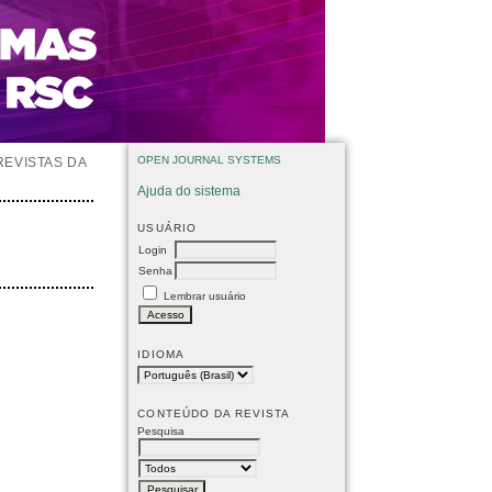
OPEN JOURNAL SYSTEMS
REVISTAS DA
Ajuda do sistema
USUÁRIO
Login
Senha
Lembrar usuário
IDIOMA
CONTEÚDO DA REVISTA
Pesquisa