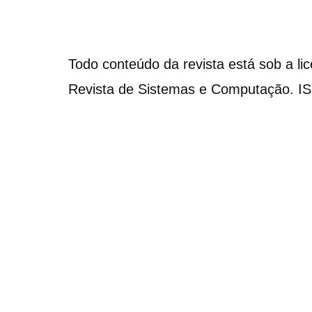
Todo conteúdo da revista está sob a li
Revista de Sistemas e Computação. I